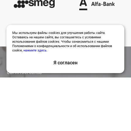
Мы используем файлы cookies для улучшения работы сайта.
Оставаясь на нашем сайте, вы соглашаетесь с условиями
использования файлов cookies. Чтобы ознакомиться с нашими
Положениями о конфиденциальности и об использовании файлов
cookie,
нажмите здесь
.
Я согласен
ОБРАТНАЯ СВЯЗЬ
Оставить заявку
Привлекайте лучших специалистов для работы над
вашими проектами по релевантной цене